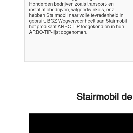
Honderden bedrijven zoals transport- en
installatiebedrijven, witgoedwinkels, enz.
hebben Stairmobil naar volle tevredenheid in
gebruik. BGZ Wegvervoer heeft aan Stairmobil
het predikaat ARBO-TIP toegekend en in hun
ARBO-TIP-lijst opgenomen.
Stairmobil de