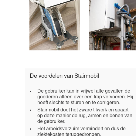
De voordelen van Stairmobil
De gebruiker kan in vrijwel alle gevallen de
goederen alléén over een trap vervoeren. Hij
hoeft slechts te sturen en te corrigeren.
Stairmobil doet het zware tilwerk en spaart
op deze manier de rug, armen en benen van
de gebruiker.
Het arbeidsverzuim vermindert en dus de
ziektekosten teruggedrongen.