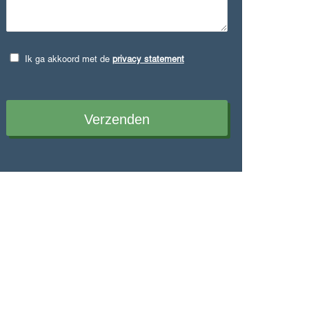
Ik ga akkoord met de
privacy statement