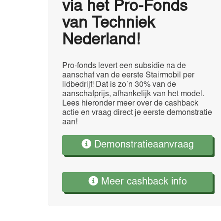
via het Pro-Fonds
van Techniek
Nederland!
Pro-fonds levert een subsidie na de
aanschaf van de eerste Stairmobil per
lidbedrijf! Dat is zo’n 30% van de
aanschafprijs, afhankelijk van het model.
Lees hieronder meer over de cashback
actie en vraag direct je eerste demonstratie
aan!
Demonstratieaanvraag
Meer cashback info