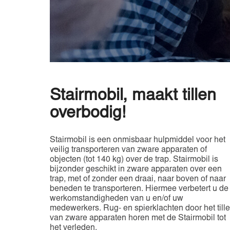
Stairmobil, maakt tillen
overbodig!
Stairmobil is een onmisbaar hulpmiddel voor het
veilig transporteren van zware apparaten of
objecten (tot 140 kg) over de trap. Stairmobil is
bijzonder geschikt in zware apparaten over een
trap, met of zonder een draai, naar boven of naar
beneden te transporteren. Hiermee verbetert u de
werkomstandigheden van u en/of uw
medewerkers. Rug- en spierklachten door het till
van zware apparaten horen met de Stairmobil tot
het verleden.