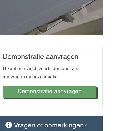
Demonstratie aanvragen
U kunt een vrijblijvende demonstratie
aanvragen op onze locatie
Demonstratie aanvragen
Vragen of opmerkingen?