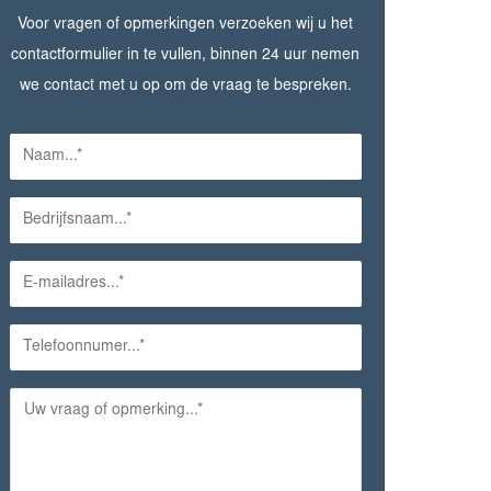
Voor vragen of opmerkingen verzoeken wij u het
contactformulier in te vullen, binnen 24 uur nemen
we contact met u op om de vraag te bespreken.