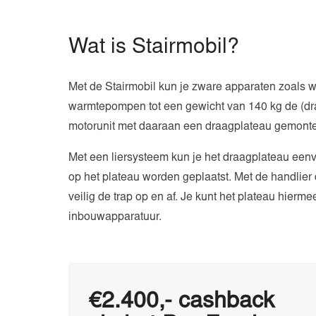
Wat is Stairmobil?
Met de Stairmobil kun je zware apparaten zoals 
warmtepompen tot een gewicht van 140 kg de (draa
motorunit met daaraan een draagplateau gemonte
Met een liersysteem kun je het draagplateau eenv
op het plateau worden geplaatst. Met de handlier
veilig de trap op en af. Je kunt het plateau hiermee
inbouwapparatuur.
€2.400,- cashback