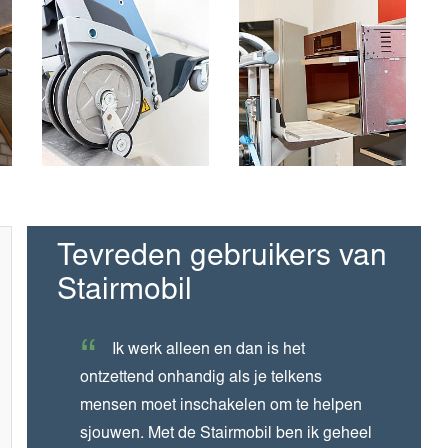
Tevreden gebruikers van
Stairmobil
Ik werk alleen en dan is het
ontzettend onhandig als je telkens
mensen moet inschakelen om te helpen
sjouwen. Met de Stairmobil ben ik geheel