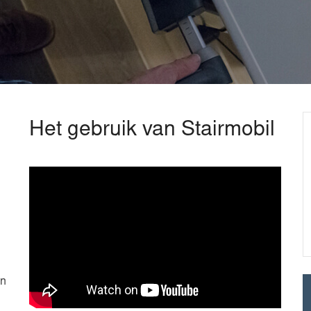
Het gebruik van Stairmobil
en